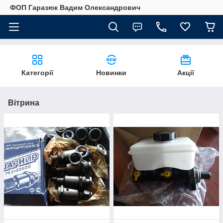
ФОП Гаразюк Вадим Олександрович
Категорії
Новинки
Акції
Вітрина