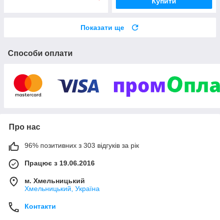
Купити
Показати ще
Способи оплати
Про нас
96% позитивних з 303 відгуків за рік
Працює з 19.06.2016
м. Хмельницький
Хмельницький, Україна
Контакти