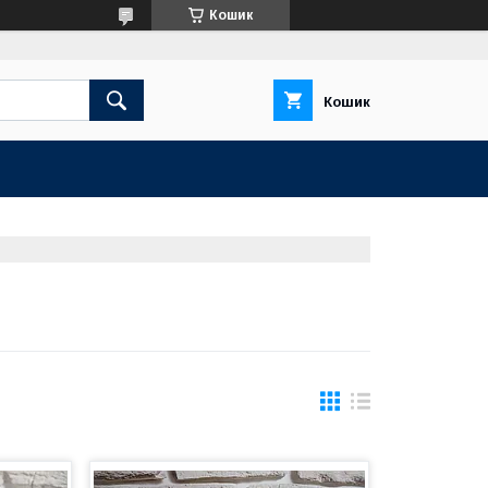
Кошик
Кошик