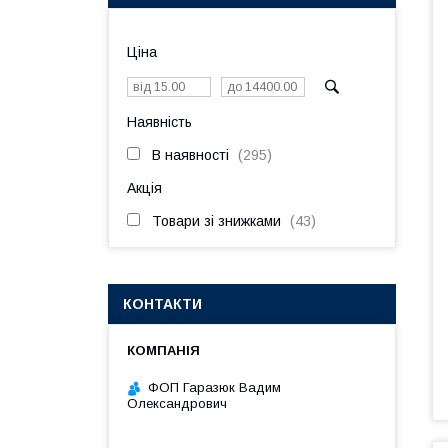
Ціна
Наявність
В наявності
295
Акція
Товари зі знижками
43
КОНТАКТИ
ФОП Гаразюк Вадим
Олександрович