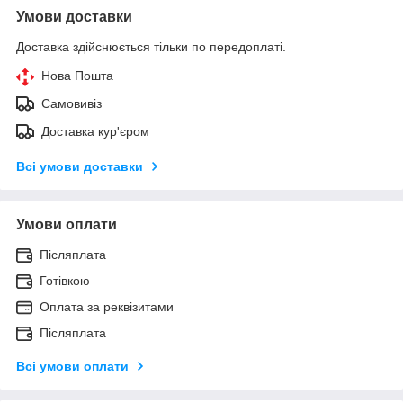
Умови доставки
Доставка здійснюється тільки по передоплаті.
Нова Пошта
Самовивіз
Доставка кур'єром
Всі умови доставки
Умови оплати
Післяплата
Готівкою
Оплата за реквізитами
Післяплата
Всі умови оплати