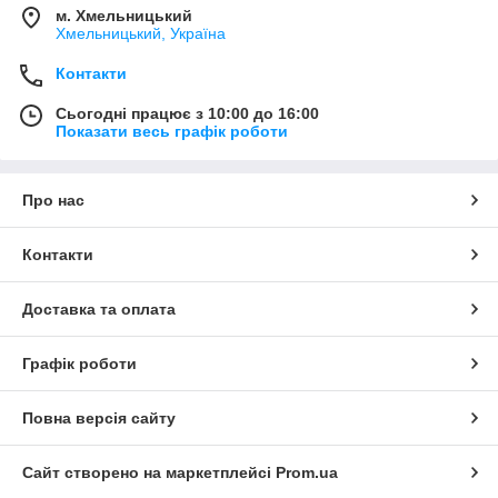
м. Хмельницький
Хмельницький, Україна
Контакти
Сьогодні працює з 10:00 до 16:00
Показати весь графік роботи
Про нас
Контакти
Доставка та оплата
Графік роботи
Повна версія сайту
Сайт створено на маркетплейсі
Prom.ua