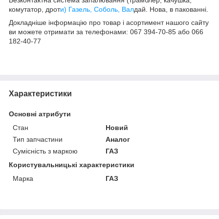
комутатор, дрот
и) Газель, Соболь, Вал
дай. Нова, в пакованні.
Докладніше інформацію про товар і асортимент нашого сайту
ви можете отримати за телефонами: 067 394-70-85 або 066
182-40-77
Характеристики
Основні атрибути
Стан
Новий
Тип запчастини
Аналог
Сумісність з маркою
ГАЗ
Користувальницькі характеристики
Марка
ГАЗ