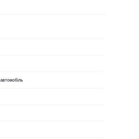
 автомобіль