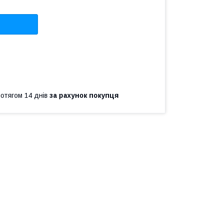
ротягом 14 днів
за рахунок покупця