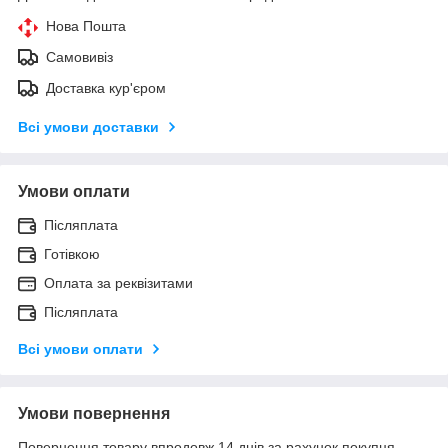
Нова Пошта
Самовивіз
Доставка кур'єром
Всі умови доставки
Умови оплати
Післяплата
Готівкою
Оплата за реквізитами
Післяплата
Всі умови оплати
Умови повернення
Повернення товару впродовж 14 днів за рахунок покупця