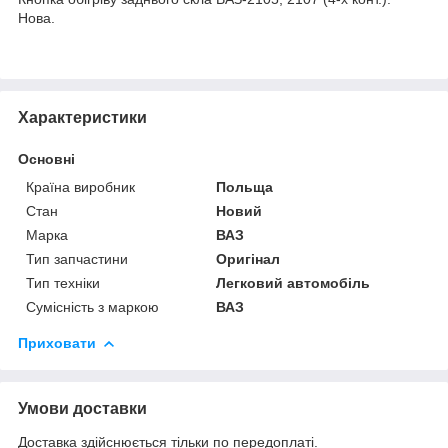
Нова.
Характеристики
Основні
Країна виробник
Польща
Стан
Новий
Марка
ВАЗ
Тип запчастини
Оригінал
Тип техніки
Легковий автомобіль
Сумісність з маркою
ВАЗ
Приховати
Умови доставки
Доставка здійснюється тільки по передоплаті.