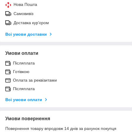
Нова Пошта
Самовивіз
Доставка кур'єром
Всі умови доставки
Умови оплати
Післяплата
Готівкою
Оплата за реквізитами
Післяплата
Всі умови оплати
Умови повернення
Повернення товару впродовж 14 днів за рахунок покупця