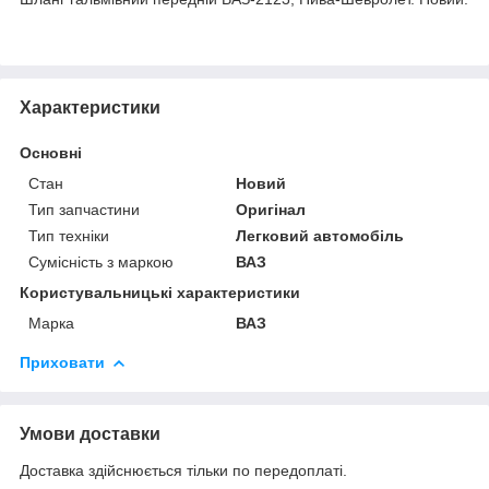
Характеристики
Основні
Стан
Новий
Тип запчастини
Оригінал
Тип техніки
Легковий автомобіль
Сумісність з маркою
ВАЗ
Користувальницькі характеристики
Марка
ВАЗ
Приховати
Умови доставки
Доставка здійснюється тільки по передоплаті.