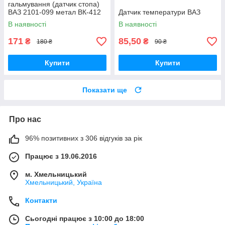
гальмування (датчик стопа)
ВАЗ 2101-099 метал ВК-412
Датчик температури ВАЗ
В наявності
В наявності
171
85,50
₴
₴
180 ₴
90 ₴
Купити
Купити
Показати ще
Про нас
96% позитивних з 306 відгуків за рік
Працює з 19.06.2016
м. Хмельницький
Хмельницький, Україна
Контакти
Сьогодні працює з 10:00 до 18:00