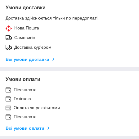
Умови доставки
Доставка здійснюється тільки по передоплаті.
Нова Пошта
Самовивіз
Доставка кур'єром
Всі умови доставки
Умови оплати
Післяплата
Готівкою
Оплата за реквізитами
Післяплата
Всі умови оплати