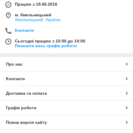
Працює з 19.06.2016
м. Хмельницький
Хмельницький, Україна
Контакти
Сьогодні працює з 10:00 до 14:00
Показати весь графік роботи
Про нас
Контакти
Доставка та оплата
Графік роботи
Повна версія сайту