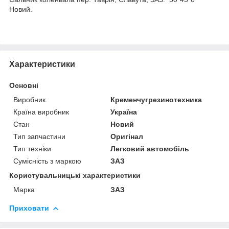
Новий.
Характеристики
Основні
Виробник
Кременчугрезинотехника
Країна виробник
Україна
Стан
Новий
Тип запчастини
Оригінал
Тип техніки
Легковий автомобіль
Сумісність з маркою
ЗАЗ
Користувальницькі характеристики
Марка
ЗАЗ
Приховати