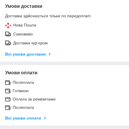
Умови доставки
Доставка здійснюється тільки по передоплаті.
Нова Пошта
Самовивіз
Доставка кур'єром
Всі умови доставки
Умови оплати
Післяплата
Готівкою
Оплата за реквізитами
Післяплата
Всі умови оплати