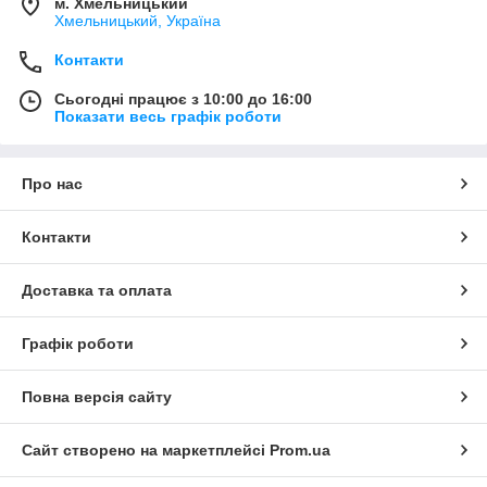
м. Хмельницький
Хмельницький, Україна
Контакти
Сьогодні працює з 10:00 до 16:00
Показати весь графік роботи
Про нас
Контакти
Доставка та оплата
Графік роботи
Повна версія сайту
Сайт створено на маркетплейсі
Prom.ua