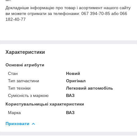
Докладніше інформацію про товар і асортимент нашого сайту
ви можете отримати за телефонами: 067 394-70-85 або 066
182-40-77
Характеристики
Основні атрибути
Стан
Новий
Тип запчастини
Оригінал
Тип техніки
Легковий автомобіль
Сумісність з маркою
ВАЗ
Користувальницькі характеристики
Марка
ВАЗ
Приховати