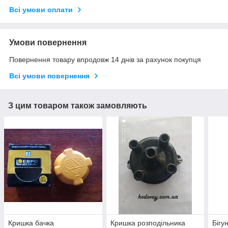
Всі умови оплати
Умови повернення
Повернення товару впродовж 14 днів за рахунок покупця
Всі умови повернення
З цим товаром також замовляють
Кришка бачка
Кришка розподільника
Бігу