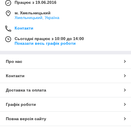
Працює з 19.06.2016
м. Хмельницький
Хмельницький, Україна
Контакти
Сьогодні працює з 10:00 до 14:00
Показати весь графік роботи
Про нас
Контакти
Доставка та оплата
Графік роботи
Повна версія сайту