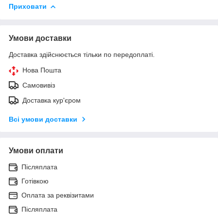
Приховати
Умови доставки
Доставка здійснюється тільки по передоплаті.
Нова Пошта
Самовивіз
Доставка кур'єром
Всі умови доставки
Умови оплати
Післяплата
Готівкою
Оплата за реквізитами
Післяплата