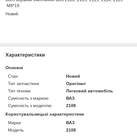
М8*19.
Новий.
Характеристики
Основні
Стан
Новий
Тип запчастини
Оригінал
Тип техніки
Легковий автомобіль
Сумісність з маркою
ВАЗ
Сумісність з моделлю
2108
Користувальницькі характеристики
Марка
ВАЗ
Модель
2108