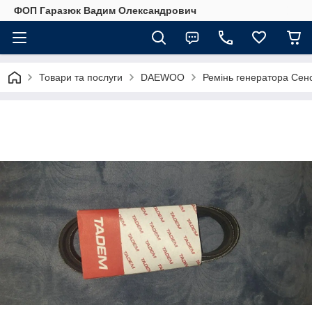
ФОП Гаразюк Вадим Олександрович
Товари та послуги
DAEWOO
Ремінь генератора Сенс