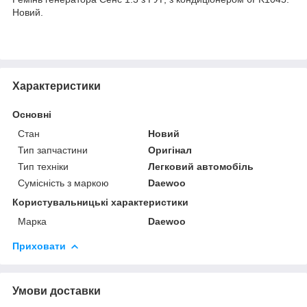
Новий.
Характеристики
Основні
Стан
Новий
Тип запчастини
Оригінал
Тип техніки
Легковий автомобіль
Сумісність з маркою
Daewoo
Користувальницькі характеристики
Марка
Daewoo
Приховати
Умови доставки