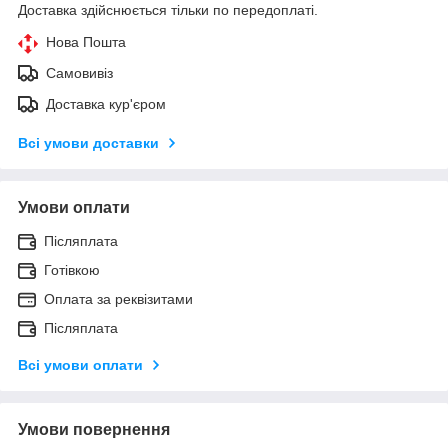
Доставка здійснюється тільки по передоплаті.
Нова Пошта
Самовивіз
Доставка кур'єром
Всі умови доставки
Умови оплати
Післяплата
Готівкою
Оплата за реквізитами
Післяплата
Всі умови оплати
Умови повернення