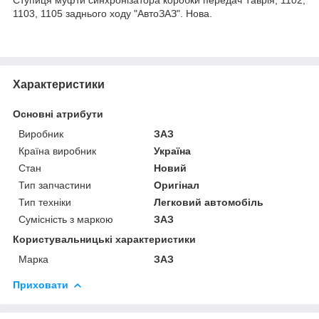
1103, 1105 заднього ходу "АвтоЗАЗ". Нова.
Характеристики
Основні атрибути
Виробник
ЗАЗ
Країна виробник
Україна
Стан
Новий
Тип запчастини
Оригінал
Тип техніки
Легковий автомобіль
Сумісність з маркою
ЗАЗ
Користувальницькі характеристики
Марка
ЗАЗ
Приховати