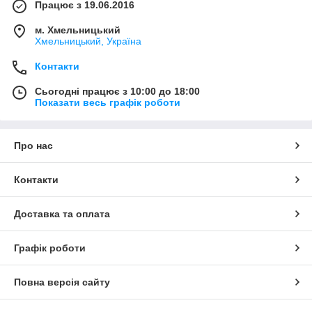
Працює з 19.06.2016
м. Хмельницький
Хмельницький, Україна
Контакти
Сьогодні працює з 10:00 до 18:00
Показати весь графік роботи
Про нас
Контакти
Доставка та оплата
Графік роботи
Повна версія сайту