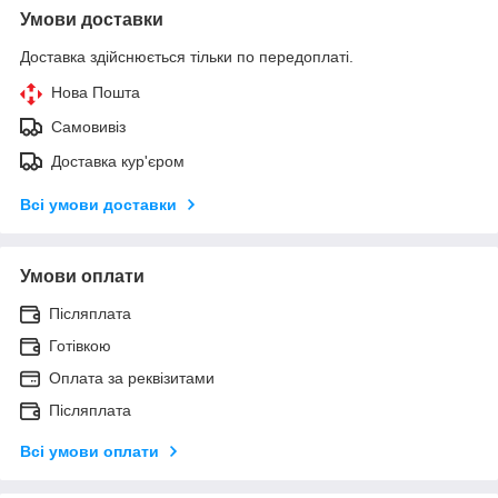
Умови доставки
Доставка здійснюється тільки по передоплаті.
Нова Пошта
Самовивіз
Доставка кур'єром
Всі умови доставки
Умови оплати
Післяплата
Готівкою
Оплата за реквізитами
Післяплата
Всі умови оплати