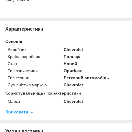
Характеристики
Основні
Виробник
Chevrolet
Країна виробник
Польща
Стан
Новий
Тип запчастини
Оригінал
Тип техніки
Легковий автомобіль
Сумісність з маркою
Chevrolet
Користувальницькі характеристики
Марка
Chevrolet
Приховати
Умови доставки