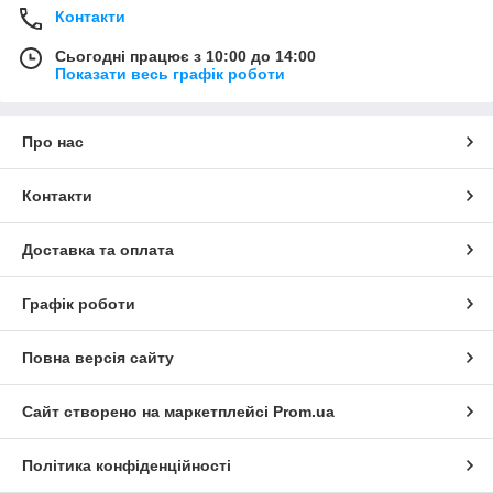
Контакти
Сьогодні працює з 10:00 до 14:00
Показати весь графік роботи
Про нас
Контакти
Доставка та оплата
Графік роботи
Повна версія сайту
Сайт створено на маркетплейсі
Prom.ua
Політика конфіденційності