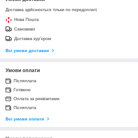
Доставка здійснюється тільки по передоплаті.
Нова Пошта
Самовивіз
Доставка кур'єром
Всі умови доставки
Умови оплати
Післяплата
Готівкою
Оплата за реквізитами
Післяплата
Всі умови оплати