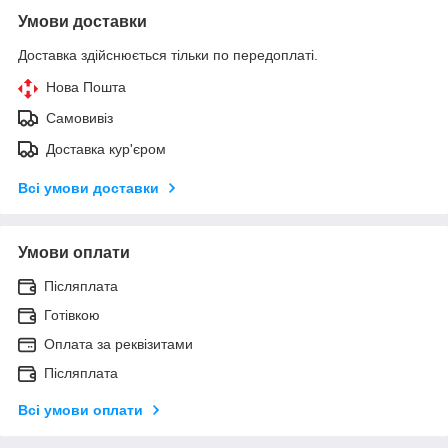
Умови доставки
Доставка здійснюється тільки по передоплаті.
Нова Пошта
Самовивіз
Доставка кур'єром
Всі умови доставки
Умови оплати
Післяплата
Готівкою
Оплата за реквізитами
Післяплата
Всі умови оплати