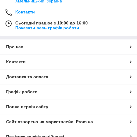
Хмельницький, Україна
Контакти
Сьогодні працює з 10:00 до 16:00
Показати весь графік роботи
Про нас
Контакти
Доставка та оплата
Графік роботи
Повна версія сайту
Сайт створено на маркетплейсі
Prom.ua
Політика конфіденційності