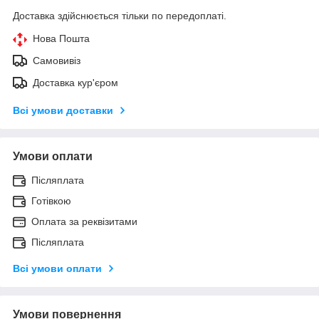
Доставка здійснюється тільки по передоплаті.
Нова Пошта
Самовивіз
Доставка кур'єром
Всі умови доставки
Умови оплати
Післяплата
Готівкою
Оплата за реквізитами
Післяплата
Всі умови оплати
Умови повернення