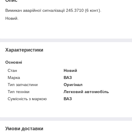
Опис
Вимикач аварійної сигналізації 245.3710 (6 конт.).
Новий.
Характеристики
Основні
Стан
Новий
Марка
ВАЗ
Тип запчастини
Оригінал
Тип техніки
Легковий автомобіль
Сумісність з маркою
ВАЗ
Умови доставки