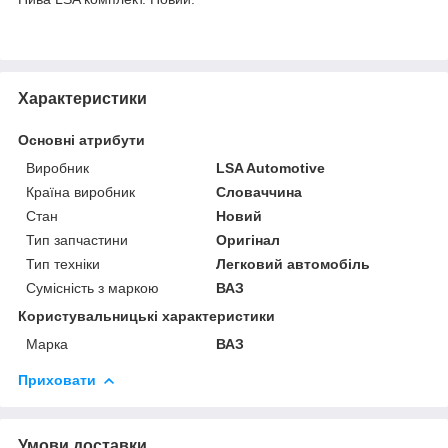
Характеристики
Основні атрибути
Виробник
LSA Automotive
Країна виробник
Словаччина
Стан
Новий
Тип запчастини
Оригінал
Тип техніки
Легковий автомобіль
Сумісність з маркою
ВАЗ
Користувальницькі характеристики
Марка
ВАЗ
Приховати
Умови доставки