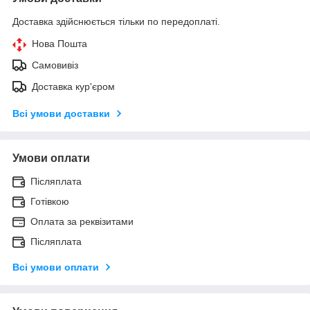
Доставка здійснюється тільки по передоплаті.
Нова Пошта
Самовивіз
Доставка кур'єром
Всі умови доставки
Умови оплати
Післяплата
Готівкою
Оплата за реквізитами
Післяплата
Всі умови оплати