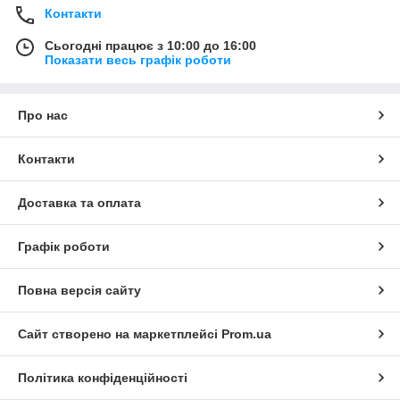
Контакти
Сьогодні працює з 10:00 до 16:00
Показати весь графік роботи
Про нас
Контакти
Доставка та оплата
Графік роботи
Повна версія сайту
Сайт створено на маркетплейсі
Prom.ua
Політика конфіденційності