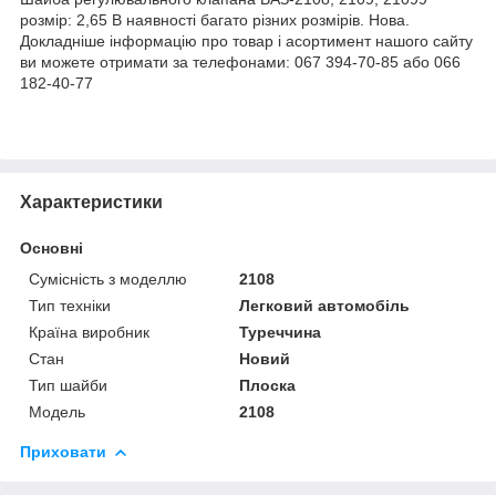
розмір: 2,65 В наявності багато різних розмірів. Нова.
Докладніше інформацію про товар і асортимент нашого сайту
ви можете отримати за телефонами: 067 394-70-85 або 066
182-40-77
Характеристики
Основні
Сумісність з моделлю
2108
Тип техніки
Легковий автомобіль
Країна виробник
Туреччина
Стан
Новий
Тип шайби
Плоска
Модель
2108
Приховати