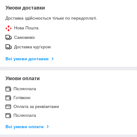
Умови доставки
Доставка здійснюється тільки по передоплаті.
Нова Пошта
Самовивіз
Доставка кур'єром
Всі умови доставки
Умови оплати
Післяплата
Готівкою
Оплата за реквізитами
Післяплата
Всі умови оплати