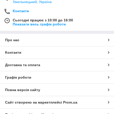
Хмельницький, Україна
Контакти
Сьогодні працює з 10:00 до 16:00
Показати весь графік роботи
Про нас
Контакти
Доставка та оплата
Графік роботи
Повна версія сайту
Сайт створено на маркетплейсі
Prom.ua