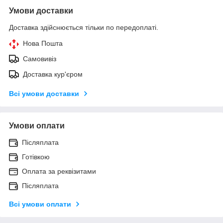
Умови доставки
Доставка здійснюється тільки по передоплаті.
Нова Пошта
Самовивіз
Доставка кур'єром
Всі умови доставки
Умови оплати
Післяплата
Готівкою
Оплата за реквізитами
Післяплата
Всі умови оплати