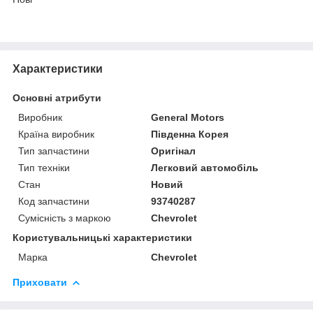
Характеристики
Основні атрибути
Виробник
General Motors
Країна виробник
Південна Корея
Тип запчастини
Оригінал
Тип техніки
Легковий автомобіль
Стан
Новий
Код запчастини
93740287
Сумісність з маркою
Chevrolet
Користувальницькі характеристики
Марка
Chevrolet
Приховати