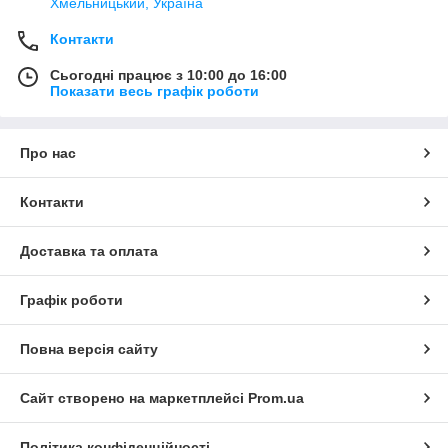
Хмельницький, Україна
Контакти
Сьогодні працює з 10:00 до 16:00
Показати весь графік роботи
Про нас
Контакти
Доставка та оплата
Графік роботи
Повна версія сайту
Сайт створено на маркетплейсі
Prom.ua
Політика конфіденційності