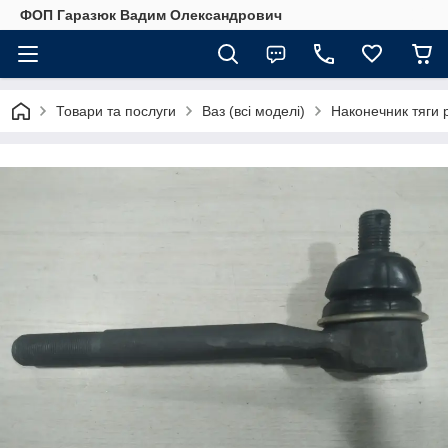
ФОП Гаразюк Вадим Олександрович
Товари та послуги
Ваз (всі моделі)
Наконечник тяги 