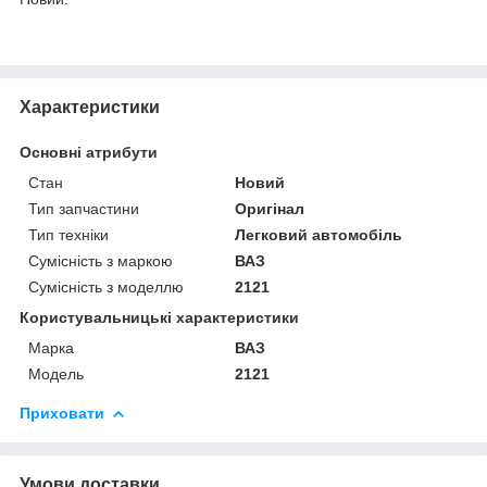
Характеристики
Основні атрибути
Стан
Новий
Тип запчастини
Оригінал
Тип техніки
Легковий автомобіль
Сумісність з маркою
ВАЗ
Сумісність з моделлю
2121
Користувальницькі характеристики
Марка
ВАЗ
Модель
2121
Приховати
Умови доставки