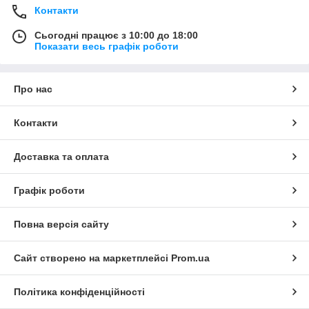
Контакти
Сьогодні працює з 10:00 до 18:00
Показати весь графік роботи
Про нас
Контакти
Доставка та оплата
Графік роботи
Повна версія сайту
Сайт створено на маркетплейсі
Prom.ua
Політика конфіденційності