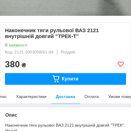
Наконечник тяги рульової ВАЗ 2121
внутрішній довгий "ТРЕК-Т"
В наявності
Код: 2121-3003058/61-04
Роздріб
380
₴
Купити
пис
Характеристики
Доставка
Оплата
Умови пове
Опис
Наконечник тяги рульової ВАЗ 2121 внутрішній довгий "ТРЕК".
Новий.