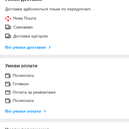
Доставка здійснюється тільки по передоплаті.
Нова Пошта
Самовивіз
Доставка кур'єром
Всі умови доставки
Умови оплати
Післяплата
Готівкою
Оплата за реквізитами
Післяплата
Всі умови оплати