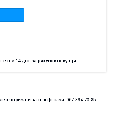
ротягом 14 днів
за рахунок покупця
ожете отримати за телефонами: 067 394-70-85