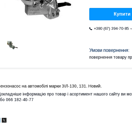
Купити
+380 (67) 394-70-85
повернення товару п
ензонасос на автомобілі марки ЗІЛ-130, 131. Новий.
окладніше інформацію про товар і асортимент нашого сайту ви м
бо 066 182-40-77