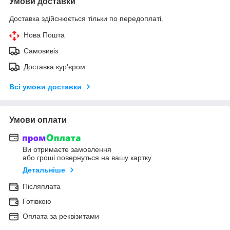
Умови доставки
Доставка здійснюється тільки по передоплаті.
Нова Пошта
Самовивіз
Доставка кур'єром
Всі умови доставки
Умови оплати
Ви отримаєте замовлення
або гроші повернуться на вашу картку
Детальніше
Післяплата
Готівкою
Оплата за реквізитами