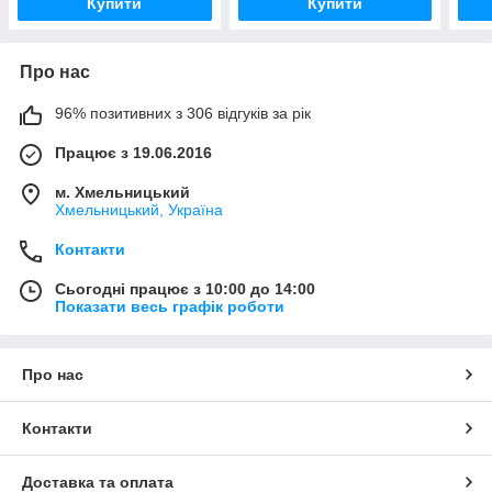
Купити
Купити
Про нас
96% позитивних з 306 відгуків за рік
Працює з 19.06.2016
м. Хмельницький
Хмельницький, Україна
Контакти
Сьогодні працює з 10:00 до 14:00
Показати весь графік роботи
Про нас
Контакти
Доставка та оплата