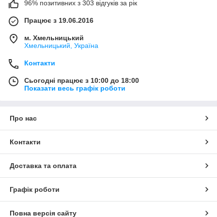
96% позитивних з 303 відгуків за рік
Працює з 19.06.2016
м. Хмельницький
Хмельницький, Україна
Контакти
Сьогодні працює з 10:00 до 18:00
Показати весь графік роботи
Про нас
Контакти
Доставка та оплата
Графік роботи
Повна версія сайту