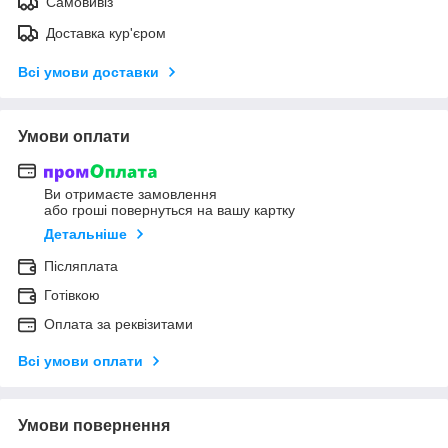
Самовивіз
Доставка кур'єром
Всі умови доставки
Умови оплати
Ви отримаєте замовлення
або гроші повернуться на вашу картку
Детальніше
Післяплата
Готівкою
Оплата за реквізитами
Всі умови оплати
Умови повернення