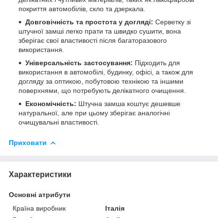
покриття автомобілів, скло та дзеркала.
Довговічність та простота у догляді:
Серветку зі
штучної замші легко прати та швидко сушити, вона
зберігає свої властивості після багаторазового
використання.
Універсальність застосування:
Підходить для
використання в автомобілі, будинку, офісі, а також для
догляду за оптикою, побутовою технікою та іншими
поверхнями, що потребують делікатного очищення.
Економічність:
Штучна замша коштує дешевше
натуральної, але при цьому зберігає аналогічні
очищувальні властивості.
Приховати
Характеристики
Основні атрибути
Країна виробник
Італія