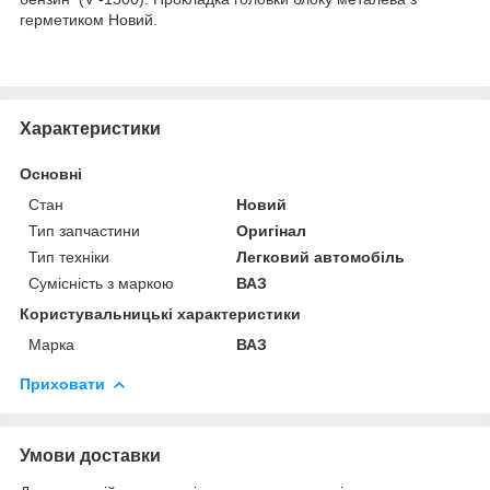
герметиком Новий.
Характеристики
Основні
Стан
Новий
Тип запчастини
Оригінал
Тип техніки
Легковий автомобіль
Сумісність з маркою
ВАЗ
Користувальницькі характеристики
Марка
ВАЗ
Приховати
Умови доставки