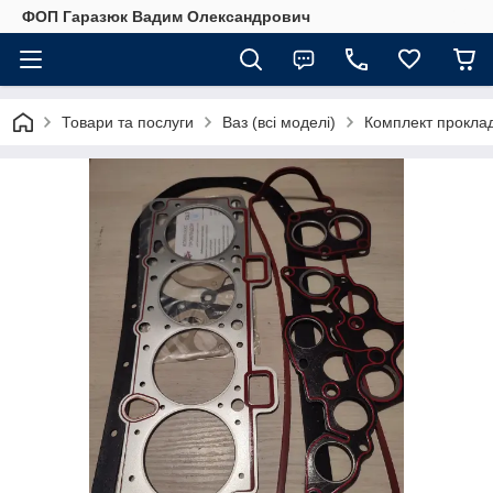
ФОП Гаразюк Вадим Олександрович
Товари та послуги
Ваз (всі моделі)
Комплект проклад