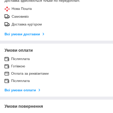
Доставка здійснюється тільки по передоплаті.
Нова Пошта
Самовивіз
Доставка кур'єром
Всі умови доставки
Умови оплати
Післяплата
Готівкою
Оплата за реквізитами
Післяплата
Всі умови оплати
Умови повернення