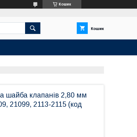
Кошик
Кошик
а шайба клапанів 2,80 мм
09, 21099, 2113-2115 (код
)