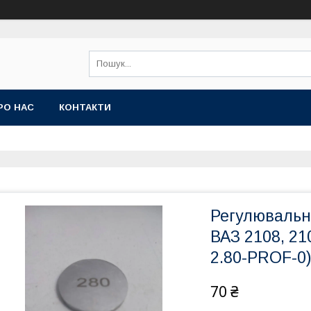
РО НАС
КОНТАКТИ
Регулювальн
ВАЗ 2108, 21
2.80-PROF-0
70 ₴