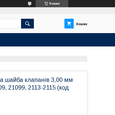
Кошик
Кошик
а шайба клапанів 3,00 мм
09, 21099, 2113-2115 (код