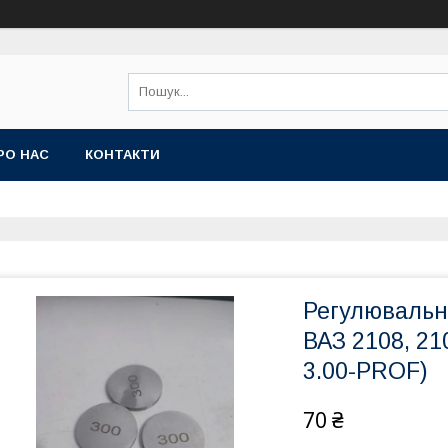
РО НАС
КОНТАКТИ
Регулювальн
ВАЗ 2108, 21
3.00-PROF)
70 ₴