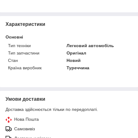
Характеристики
Основні
Тип техніки
Легковий автомобіль
Тип запчастини
Оригінал
Стан
Новий
Країна виробник
Туреччина
Умови доставки
Доставка здійснюється тільки по передоплаті.
Нова Пошта
Самовивіз