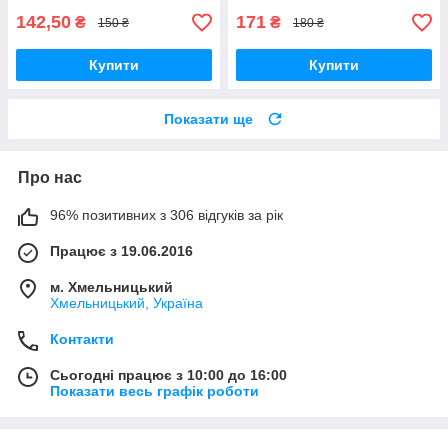
142,50
171
₴
₴
150 ₴
180 ₴
Купити
Купити
Показати ще
Про нас
96% позитивних з 306 відгуків за рік
Працює з 19.06.2016
м. Хмельницький
Хмельницький, Україна
Контакти
Сьогодні працює з 10:00 до 16:00
Показати весь графік роботи