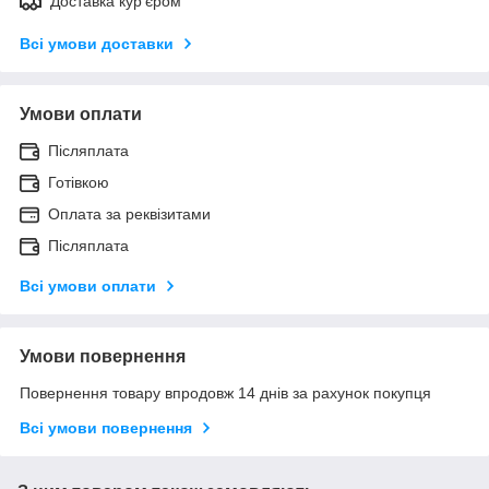
Доставка кур'єром
Всі умови доставки
Умови оплати
Післяплата
Готівкою
Оплата за реквізитами
Післяплата
Всі умови оплати
Умови повернення
Повернення товару впродовж 14 днів за рахунок покупця
Всі умови повернення