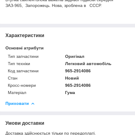
ЗАЗ-965, Запорожець. Нова, зроблена в СССР.
Характеристики
Основні атрибути
Тип запчастини
Оригінал
Тип техніки
Легковий автомобіль
Код запчастини
965-2914086
Стан
Новий
Кросс-номери
965-2914086
Матеріал
Гума
Приховати
Умови доставки
Доставка здійснюється тільки по передоплаті.