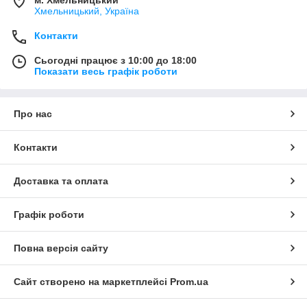
м. Хмельницький
Хмельницький, Україна
Контакти
Сьогодні працює з 10:00 до 18:00
Показати весь графік роботи
Про нас
Контакти
Доставка та оплата
Графік роботи
Повна версія сайту
Сайт створено на маркетплейсі
Prom.ua