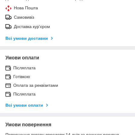
Нова Пошта
Самовивіз
Доставка кур'єром
Всі умови доставки
Умови оплати
Післяплата
Готівкою
Оплата за реквізитами
Післяплата
Всі умови оплати
Умови повернення
Повернення товару впродовж 14 днів за рахунок покупця