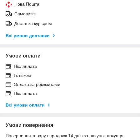
Нова Пошта
Самовивіз
Доставка кур'єром
Всі умови доставки
Умови оплати
Післяплата
Готівкою
Оплата за реквізитами
Післяплата
Всі умови оплати
Умови повернення
Повернення товару впродовж 14 днів за рахунок покупця