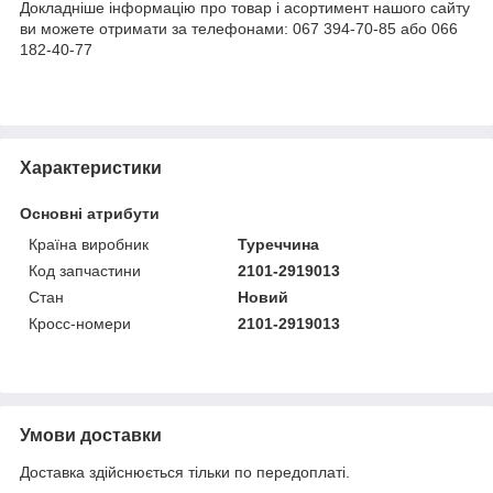
Докладніше інформацію про товар і асортимент нашого сайту
ви можете отримати за телефонами: 067 394-70-85 або 066
182-40-77
Характеристики
Основні атрибути
Країна виробник
Туреччина
Код запчастини
2101-2919013
Стан
Новий
Кросс-номери
2101-2919013
Умови доставки
Доставка здійснюється тільки по передоплаті.