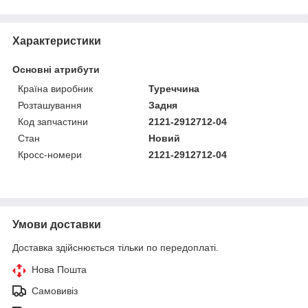
Характеристики
Основні атрибути
Країна виробник
Туреччина
Розташування
Задня
Код запчастини
2121-2912712-04
Стан
Новий
Кросс-номери
2121-2912712-04
Умови доставки
Доставка здійснюється тільки по передоплаті.
Нова Пошта
Самовивіз