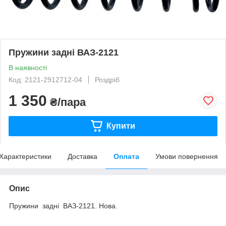
Пружини задні ВАЗ-2121
В наявності
Код: 2121-2912712-04
Роздріб
1 350
₴/пара
Купити
Характеристики
Доставка
Оплата
Умови повернення
Опис
Пружини задні ВАЗ-2121. Нова.