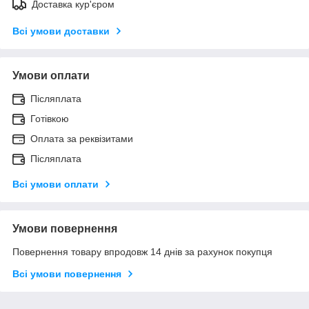
Доставка кур'єром
Всі умови доставки
Умови оплати
Післяплата
Готівкою
Оплата за реквізитами
Післяплата
Всі умови оплати
Умови повернення
Повернення товару впродовж 14 днів за рахунок покупця
Всі умови повернення