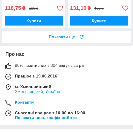
118,75
131,10
₴
₴
125 ₴
138 ₴
Купити
Купити
Показати ще
Про нас
96% позитивних з 304 відгуків за рік
Працює з 19.06.2016
м. Хмельницький
Хмельницький, Україна
Контакти
Сьогодні працює з 10:00 до 16:00
Показати весь графік роботи