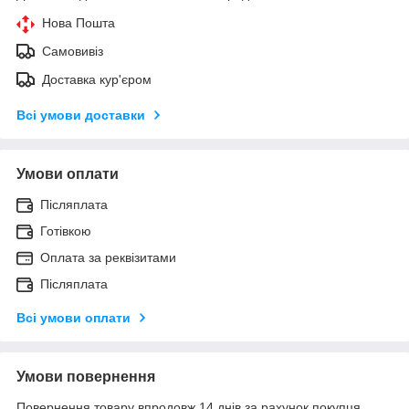
Нова Пошта
Самовивіз
Доставка кур'єром
Всі умови доставки
Умови оплати
Післяплата
Готівкою
Оплата за реквізитами
Післяплата
Всі умови оплати
Умови повернення
Повернення товару впродовж 14 днів за рахунок покупця