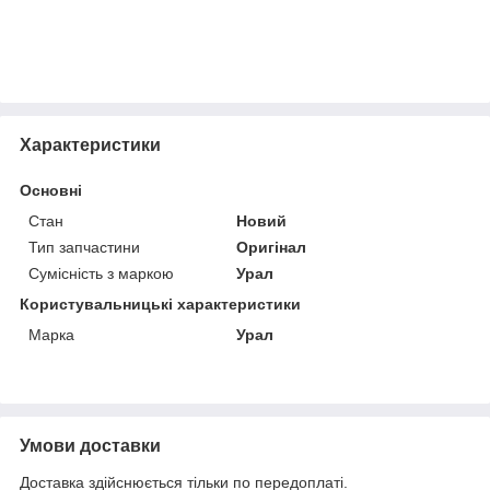
Характеристики
Основні
Стан
Новий
Тип запчастини
Оригінал
Сумісність з маркою
Урал
Користувальницькі характеристики
Марка
Урал
Умови доставки
Доставка здійснюється тільки по передоплаті.