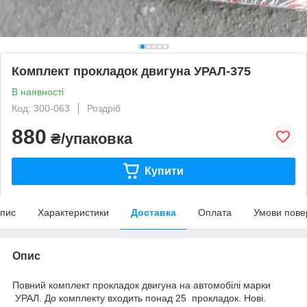
Комплект прокладок двигуна УРАЛ-375
В наявності
Код: 300-063
Роздріб
880
₴/упаковка
Купити
пис
Характеристики
Доставка
Оплата
Умови пове
Опис
Повний комплект прокладок двигуна на автомобілі марки
УРАЛ. До комплекту входить понад 25 прокладок. Нові.