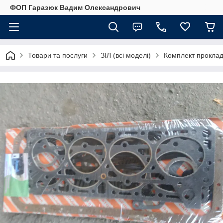
ФОП Гаразюк Вадим Олександрович
Товари та послуги
ЗІЛ (всі моделі)
Комплект проклад