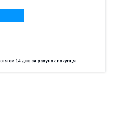
ротягом 14 днів
за рахунок покупця